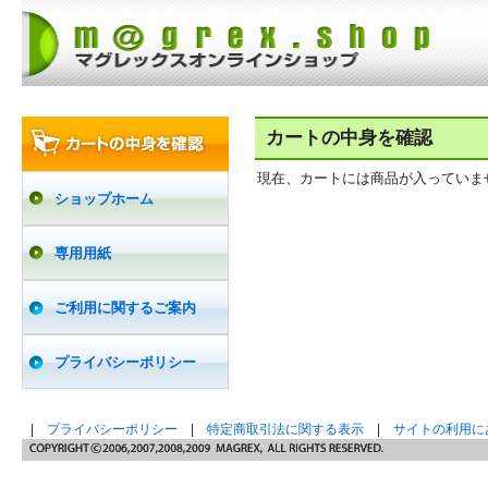
カートの中身を確認
現在、カートには商品が入っていま
ショップホーム
専用用紙
ご利用に関するご案内
プライバシーポリシー
|
プライバシーポリシー
|
特定商取引法に関する表示
|
サイトの利用に