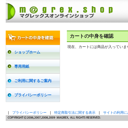
カートの中身を確認
現在、カートには商品が入っていま
ショップホーム
専用用紙
ご利用に関するご案内
プライバシーポリシー
|
プライバシーポリシー
|
特定商取引法に関する表示
|
サイトの利用に