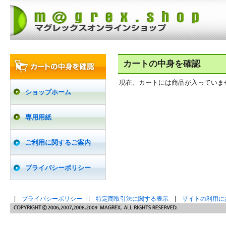
カートの中身を確認
現在、カートには商品が入っていま
ショップホーム
専用用紙
ご利用に関するご案内
プライバシーポリシー
|
プライバシーポリシー
|
特定商取引法に関する表示
|
サイトの利用に