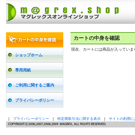
カートの中身を確認
現在、カートには商品が入っていま
ショップホーム
専用用紙
ご利用に関するご案内
プライバシーポリシー
|
プライバシーポリシー
|
特定商取引法に関する表示
|
サイトの利用に