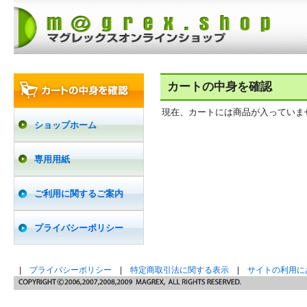
カートの中身を確認
現在、カートには商品が入っていま
ショップホーム
専用用紙
ご利用に関するご案内
プライバシーポリシー
|
プライバシーポリシー
|
特定商取引法に関する表示
|
サイトの利用に