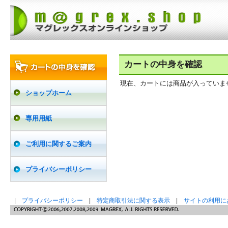
カートの中身を確認
現在、カートには商品が入っていま
ショップホーム
専用用紙
ご利用に関するご案内
プライバシーポリシー
|
プライバシーポリシー
|
特定商取引法に関する表示
|
サイトの利用に