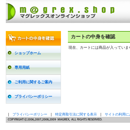
カートの中身を確認
現在、カートには商品が入っていま
ショップホーム
専用用紙
ご利用に関するご案内
プライバシーポリシー
|
プライバシーポリシー
|
特定商取引法に関する表示
|
サイトの利用に