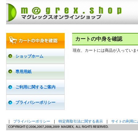
カートの中身を確認
現在、カートには商品が入っていま
ショップホーム
専用用紙
ご利用に関するご案内
プライバシーポリシー
|
プライバシーポリシー
|
特定商取引法に関する表示
|
サイトの利用に