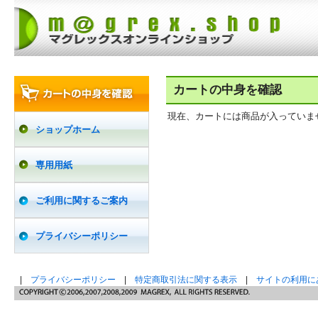
カートの中身を確認
現在、カートには商品が入っていま
ショップホーム
専用用紙
ご利用に関するご案内
プライバシーポリシー
|
プライバシーポリシー
|
特定商取引法に関する表示
|
サイトの利用に