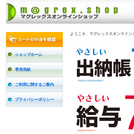
ようこそ、マグレックスオンライン
ショップホーム
専用用紙
ご利用に関するご案内
プライバシーポリシー