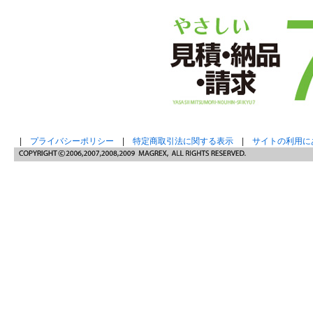
|
プライバシーポリシー
|
特定商取引法に関する表示
|
サイトの利用に