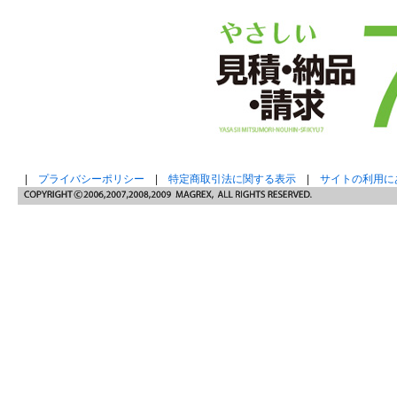
|
プライバシーポリシー
|
特定商取引法に関する表示
|
サイトの利用に