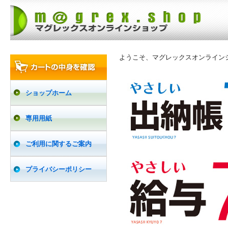
ようこそ、マグレックスオンライン
ショップホーム
専用用紙
ご利用に関するご案内
プライバシーポリシー