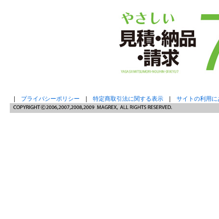
|
プライバシーポリシー
|
特定商取引法に関する表示
|
サイトの利用に