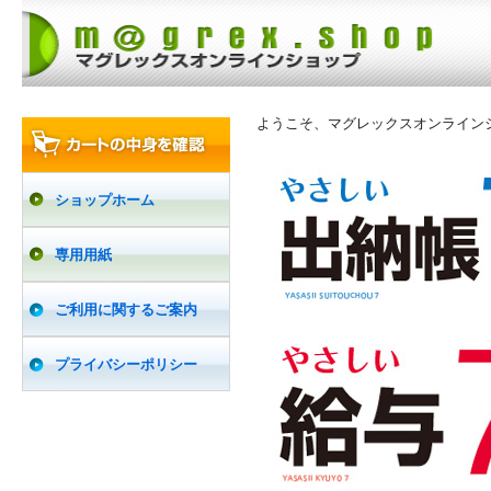
ようこそ、マグレックスオンライン
ショップホーム
専用用紙
ご利用に関するご案内
プライバシーポリシー