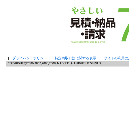
|
プライバシーポリシー
|
特定商取引法に関する表示
|
サイトの利用に