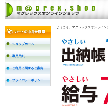
ようこそ、マグレックスオンライン
ショップホーム
専用用紙
ご利用に関するご案内
プライバシーポリシー