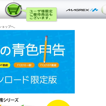
ショップへ。