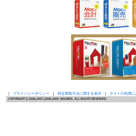
|
プライバシーポリシー
|
特定商取引法に関する表示
|
サイトの利用に