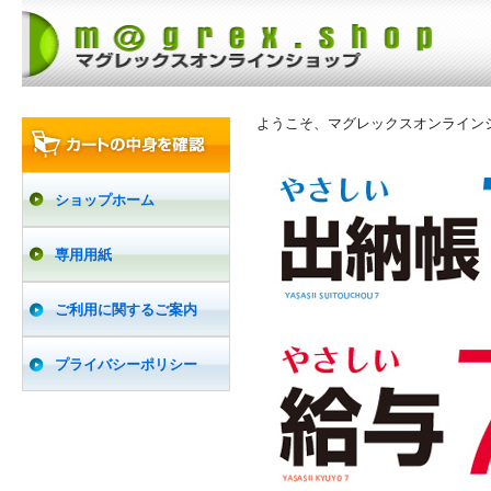
ようこそ、マグレックスオンライン
ショップホーム
専用用紙
ご利用に関するご案内
プライバシーポリシー