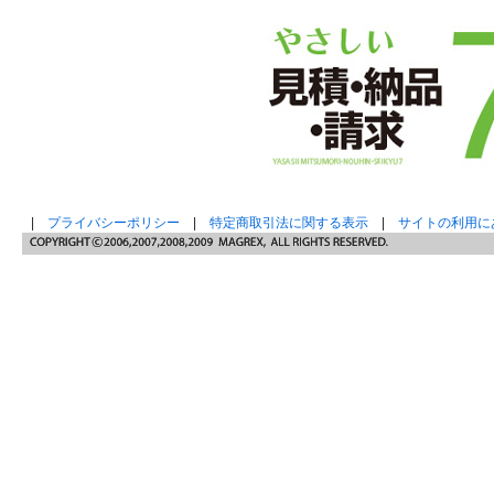
|
プライバシーポリシー
|
特定商取引法に関する表示
|
サイトの利用に