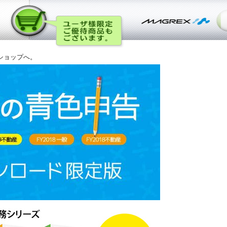
ショップへ。