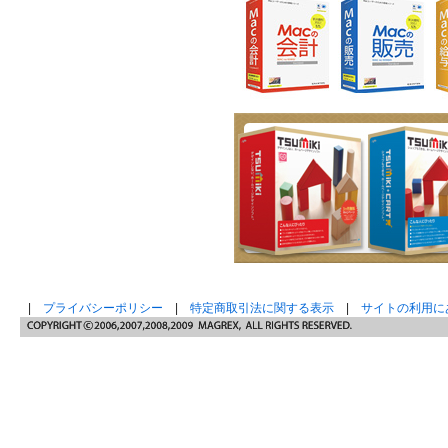
|
プライバシーポリシー
|
特定商取引法に関する表示
|
サイトの利用に