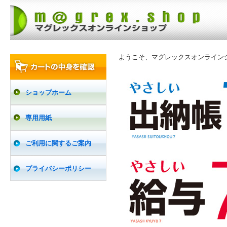
ようこそ、マグレックスオンライン
ショップホーム
専用用紙
ご利用に関するご案内
プライバシーポリシー