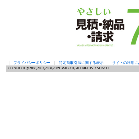
|
プライバシーポリシー
|
特定商取引法に関する表示
|
サイトの利用に