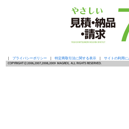
|
プライバシーポリシー
|
特定商取引法に関する表示
|
サイトの利用に