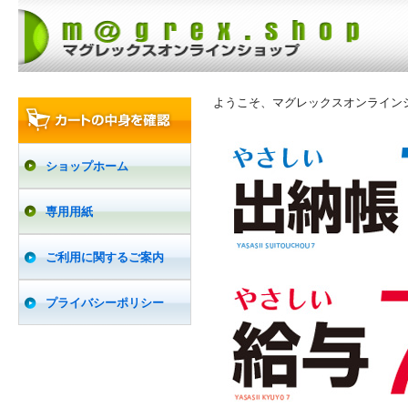
ようこそ、マグレックスオンライン
ショップホーム
専用用紙
ご利用に関するご案内
プライバシーポリシー