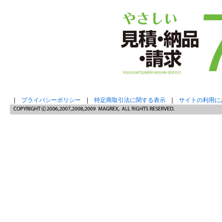
|
プライバシーポリシー
|
特定商取引法に関する表示
|
サイトの利用に