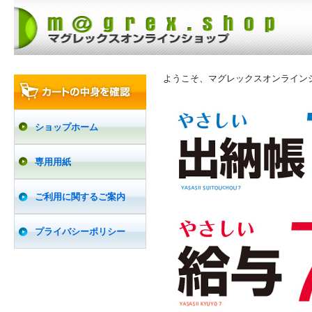
ようこそ、マグレックスオンライン
ショップホーム
専用用紙
ご利用に関するご案内
プライバシーポリシー