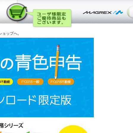
ショップへ。