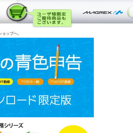
ショップへ。