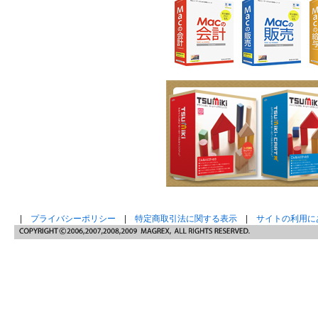
|
プライバシーポリシー
|
特定商取引法に関する表示
|
サイトの利用に