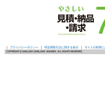
|
プライバシーポリシー
|
特定商取引法に関する表示
|
サイトの利用に