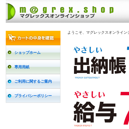
ようこそ、マグレックスオンライン
ショップホーム
専用用紙
ご利用に関するご案内
プライバシーポリシー