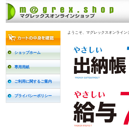
ようこそ、マグレックスオンライン
ショップホーム
専用用紙
ご利用に関するご案内
プライバシーポリシー