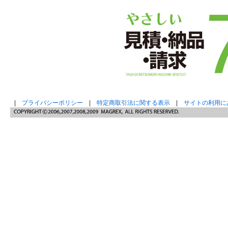
|
プライバシーポリシー
|
特定商取引法に関する表示
|
サイトの利用に