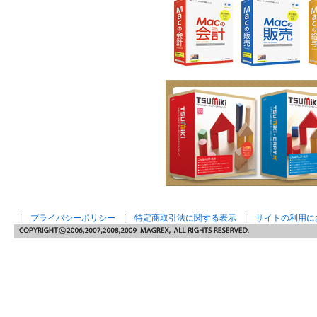
|
プライバシーポリシー
|
特定商取引法に関する表示
|
サイトの利用に