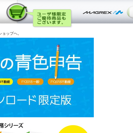
ショップへ。