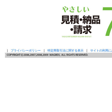
|
プライバシーポリシー
|
特定商取引法に関する表示
|
サイトの利用に