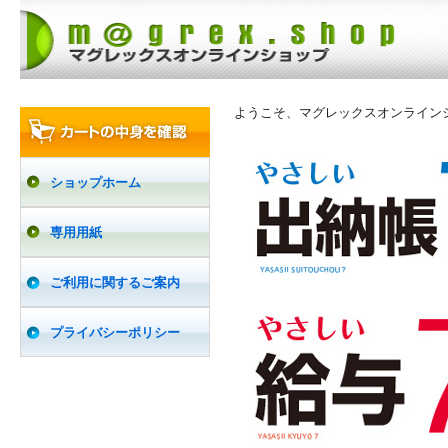
ようこそ、マグレックスオンライン
ショップホーム
専用用紙
ご利用に関するご案内
プライバシーポリシー