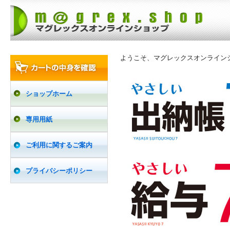
ようこそ、マグレックスオンライン
ショップホーム
専用用紙
ご利用に関するご案内
プライバシーポリシー