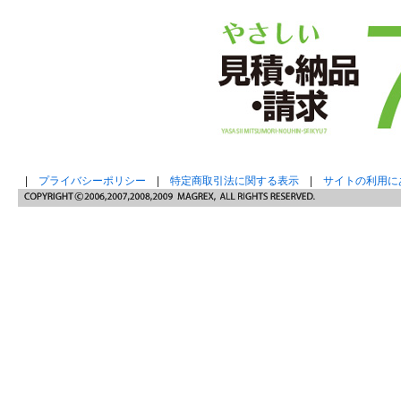
|
プライバシーポリシー
|
特定商取引法に関する表示
|
サイトの利用に