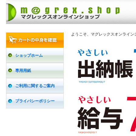
ようこそ、マグレックスオンライン
ショップホーム
専用用紙
ご利用に関するご案内
プライバシーポリシー