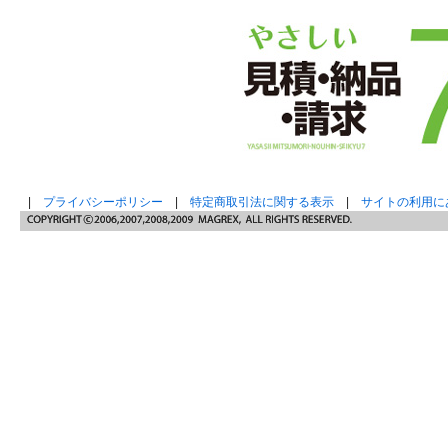
|
プライバシーポリシー
|
特定商取引法に関する表示
|
サイトの利用に