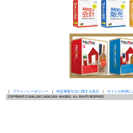
|
プライバシーポリシー
|
特定商取引法に関する表示
|
サイトの利用に