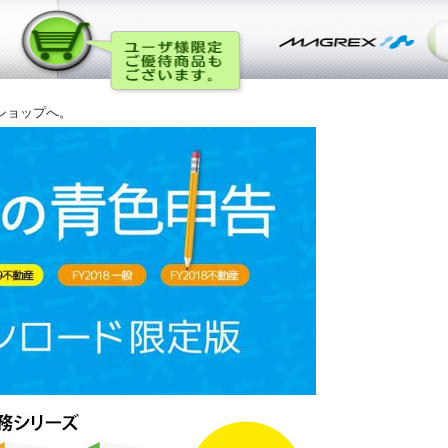
ショップへ。