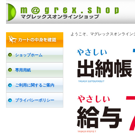
ようこそ、マグレックスオンライン
ショップホーム
専用用紙
ご利用に関するご案内
プライバシーポリシー