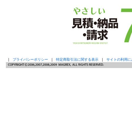
|
プライバシーポリシー
|
特定商取引法に関する表示
|
サイトの利用に