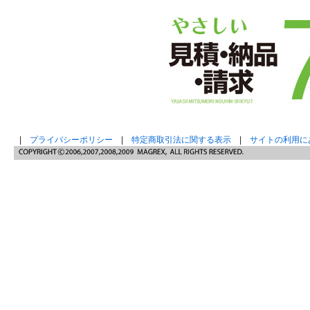
|
プライバシーポリシー
|
特定商取引法に関する表示
|
サイトの利用に