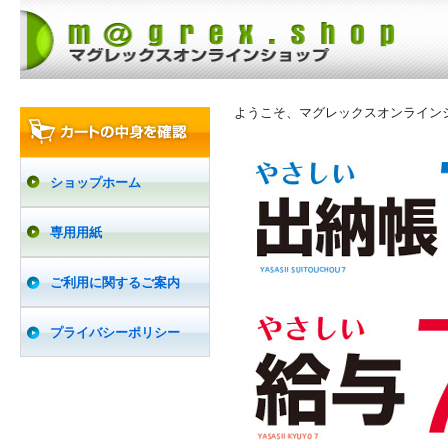
ようこそ、マグレックスオンライン
ショップホーム
専用用紙
ご利用に関するご案内
プライバシーポリシー