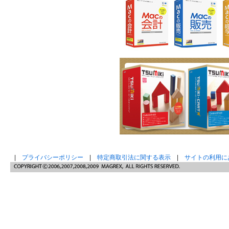
|
プライバシーポリシー
|
特定商取引法に関する表示
|
サイトの利用に