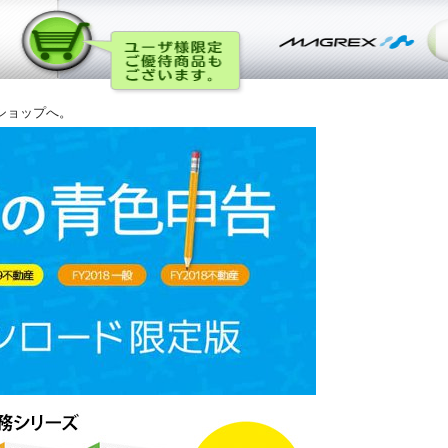
ショップへ。