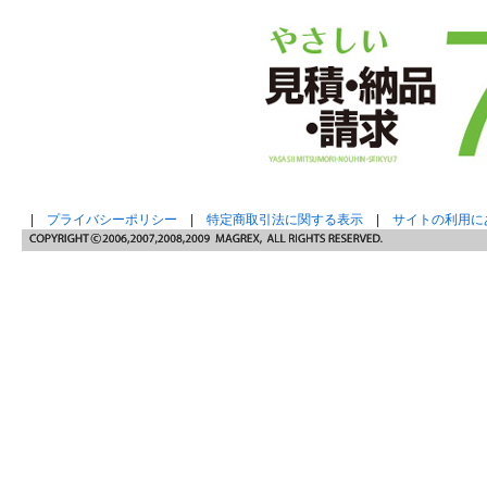
|
プライバシーポリシー
|
特定商取引法に関する表示
|
サイトの利用に