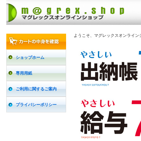
ようこそ、マグレックスオンライン
ショップホーム
専用用紙
ご利用に関するご案内
プライバシーポリシー