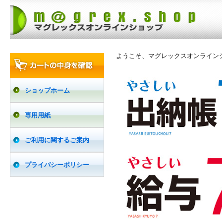
ようこそ、マグレックスオンライン
ショップホーム
専用用紙
ご利用に関するご案内
プライバシーポリシー