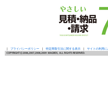
|
プライバシーポリシー
|
特定商取引法に関する表示
|
サイトの利用に