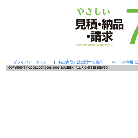
|
プライバシーポリシー
|
特定商取引法に関する表示
|
サイトの利用に