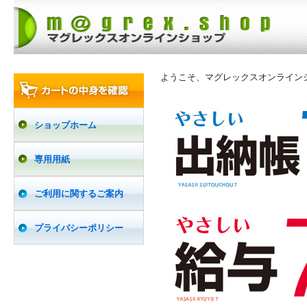
ようこそ、マグレックスオンライン
ショップホーム
専用用紙
ご利用に関するご案内
プライバシーポリシー