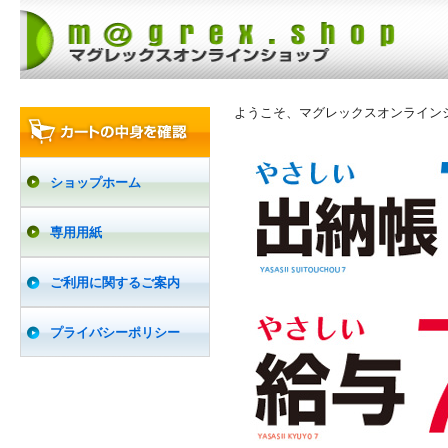
ようこそ、マグレックスオンライン
ショップホーム
専用用紙
ご利用に関するご案内
プライバシーポリシー