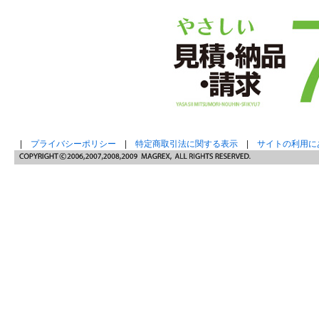
|
プライバシーポリシー
|
特定商取引法に関する表示
|
サイトの利用に