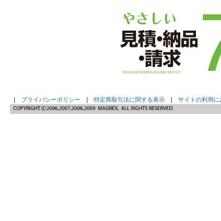
|
プライバシーポリシー
|
特定商取引法に関する表示
|
サイトの利用に