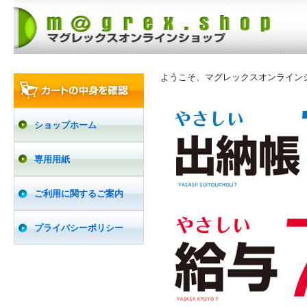
ようこそ、マグレックスオンライン
ショップホーム
専用用紙
ご利用に関するご案内
プライバシーポリシー