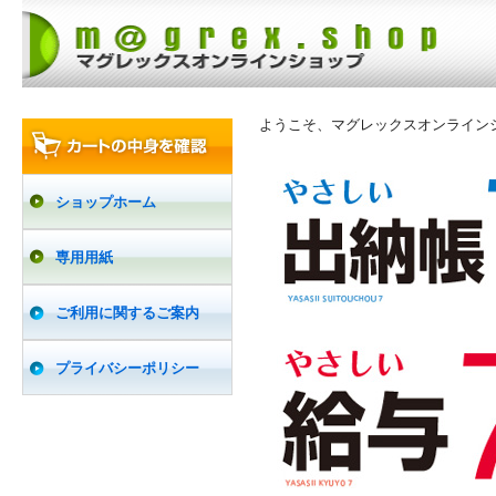
ようこそ、マグレックスオンライン
ショップホーム
専用用紙
ご利用に関するご案内
プライバシーポリシー