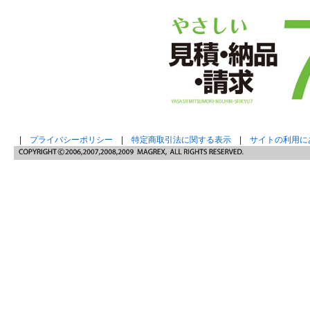
|
プライバシーポリシー
|
特定商取引法に関する表示
|
サイトの利用に