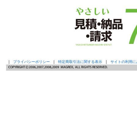
|
プライバシーポリシー
|
特定商取引法に関する表示
|
サイトの利用に