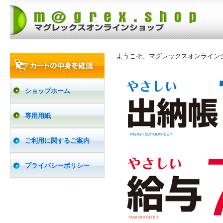
ようこそ、マグレックスオンライン
ショップホーム
専用用紙
ご利用に関するご案内
プライバシーポリシー