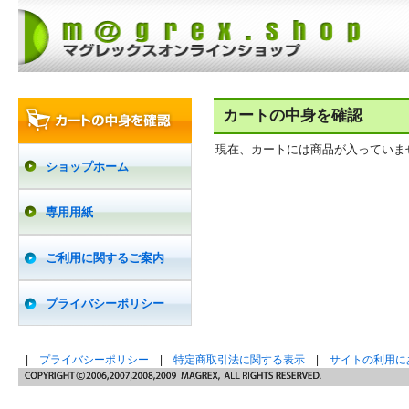
カートの中身を確認
現在、カートには商品が入っていま
ショップホーム
専用用紙
ご利用に関するご案内
プライバシーポリシー
|
プライバシーポリシー
|
特定商取引法に関する表示
|
サイトの利用に