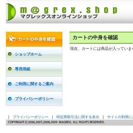
カートの中身を確認
現在、カートには商品が入っていま
ショップホーム
専用用紙
ご利用に関するご案内
プライバシーポリシー
|
プライバシーポリシー
|
特定商取引法に関する表示
|
サイトの利用に