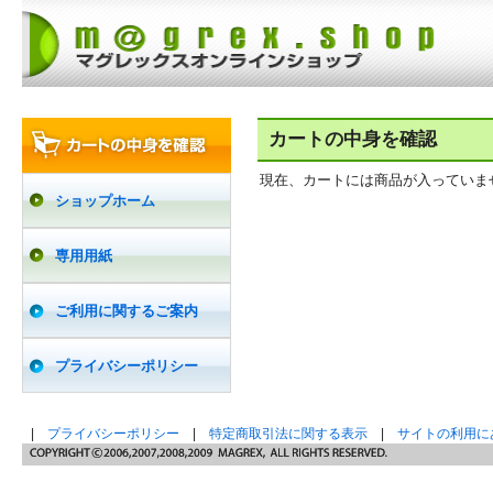
カートの中身を確認
現在、カートには商品が入っていま
ショップホーム
専用用紙
ご利用に関するご案内
プライバシーポリシー
|
プライバシーポリシー
|
特定商取引法に関する表示
|
サイトの利用に