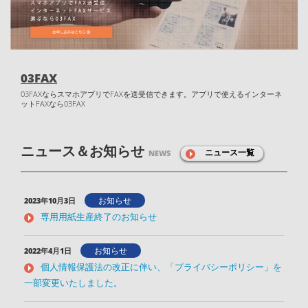
03FAX
03FAXならスマホアプリでFAXを送受信できます。アプリで使えるインターネ
ットFAXなら03FAX
ニュース＆お知らせ
ニュース一覧
NEWS
お知らせ
2023年10月3日
専用用紙生産終了のお知らせ
お知らせ
2022年4月1日
個人情報保護法の改正に伴い、「プライバシーポリシー」を
一部変更いたしました。