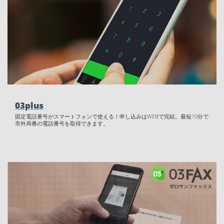
03plus
固定電話番号がスマートフォンで使える！申し込みはWEBで完結。最短10分で
市外局番の電話番号を取得できます。