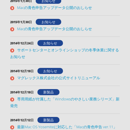
お知らせ
2015年1月30日
Macの青色申告アップデータ公開のおしらせ
お知らせ
2015年1月30日
Macの青色申告アップデータ公開のおしらせ
お知らせ
2014年12月24日
サポートセンターとオンラインショップの冬季休業に関する
お知らせ
お知らせ
2014年12月19日
マグレックス株式会社の公式サイトリニューアル
新製品
2014年12月19日
専用用紙が付属した「Windowsのやさしい業務シリーズ」新
発売
新製品
2014年12月12日
最新Mac OS Yosemiteに対応した「Macの青色申告 ver.11」