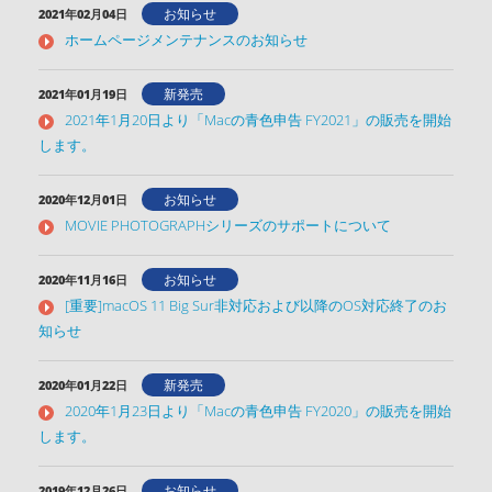
お知らせ
2021年02月04日
ホームページメンテナンスのお知らせ
新発売
2021年01月19日
2021年1月20日より「Macの青色申告 FY2021」の販売を開始
します。
お知らせ
2020年12月01日
MOVIE PHOTOGRAPHシリーズのサポートについて
お知らせ
2020年11月16日
[重要]macOS 11 Big Sur非対応および以降のOS対応終了のお
知らせ
新発売
2020年01月22日
2020年1月23日より「Macの青色申告 FY2020」の販売を開始
します。
お知らせ
2019年12月26日