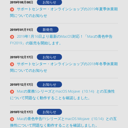
お知らせ
2019年08月08日
サポートセンター・オンラインショップの2019年夏季休業期
間についてのお知らせ
新発売
2019年01月11日
2019年1月16日より最新のMacOS対応！「Macの青色申告
FY2019」の販売を開始します。
お知らせ
2018年12月17日
サポートセンター・オンラインショップの2018年冬季休業期
間についてのお知らせ
お知らせ
2018年12月17日
Macの業務SシリーズとmacOS Mojave（10.14）との互換性
について問題なく動作することを確認しました。
お知らせ
2018年12月17日
Macの青色申告FYシリーズとmacOS Mojave（10.14）との互
換性について問題なく動作することを確認しました。