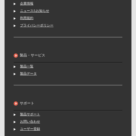
企業情報
ニュース&お知らせ
利用規約
プライバシーポリシー
製品・サービス
製品一覧
製品データ
サポート
製品サポート
お問い合わせ
ユーザー登録