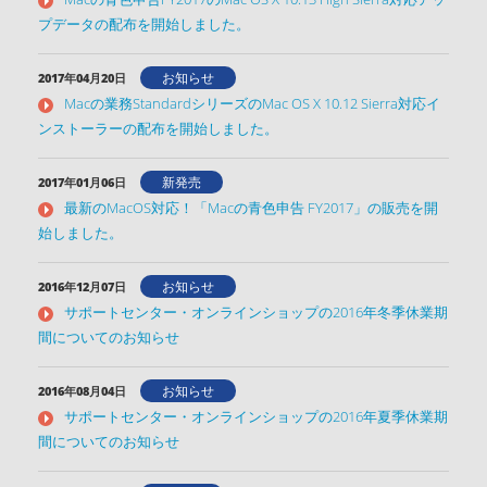
プデータの配布を開始しました。
お知らせ
2017年04月20日
Macの業務StandardシリーズのMac OS X 10.12 Sierra対応イ
ンストーラーの配布を開始しました。
新発売
2017年01月06日
最新のMacOS対応！「Macの青色申告 FY2017」の販売を開
始しました。
お知らせ
2016年12月07日
サポートセンター・オンラインショップの2016年冬季休業期
間についてのお知らせ
お知らせ
2016年08月04日
サポートセンター・オンラインショップの2016年夏季休業期
間についてのお知らせ