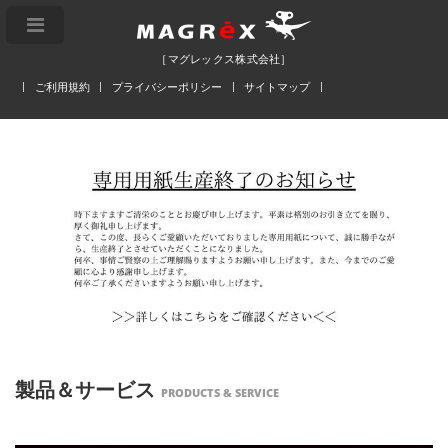
［マグレックス株式会社］
ご利用規約
プライバシーポリシー
サイトマップ
製品＆サービス
PRODUCTS & SERVICE