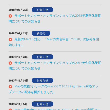
お知らせ
2018年07月25日
サポートセンター・オンラインショップの2018年夏季休業期
間についてのお知らせ
新発売
2018年01月12日
最新のMacOS対応！「Macの青色申告 FY2018」の販売を開
始します。
お知らせ
2017年12月28日
サポートセンター・オンラインショップの2017年冬季休業期
間についてのお知らせ
お知らせ
2017年12月04日
Macの業務SシリーズのMac OS X 10.13 High Sierra対応アッ
プデータの配布を開始しました。
お知らせ
2017年12月04日
Macの青色申告FY2017のMac OS X 10.13 High Sierra対応アッ