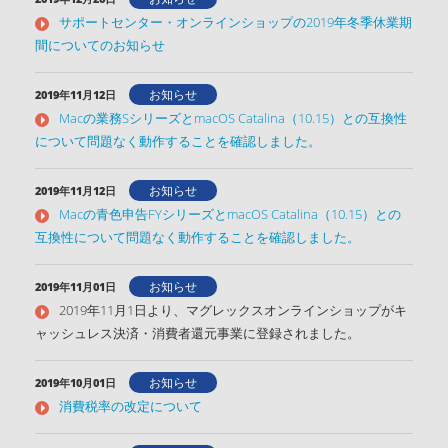
サポートセンター・オンラインショップの2019年冬季休業期
間についてのお知らせ
お知らせ
2019年11月12日
Macの業務SシリーズとmacOS Catalina（10.15）との互換性
について問題なく動作することを確認しました。
お知らせ
2019年11月12日
Macの青色申告FYシリーズとmacOS Catalina（10.15）との
互換性について問題なく動作することを確認しました。
お知らせ
2019年11月01日
2019年11月1日より、マグレックスオンラインショップがキ
ャッシュレス決済・消費者還元事業に登録されました。
お知らせ
2019年10月01日
消費税率の改定について